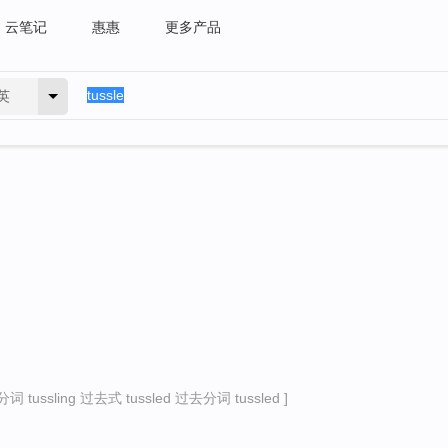
云笔记
惠惠
更多产品
英
 tussling 过去式 tussled 过去分词 tussled ]