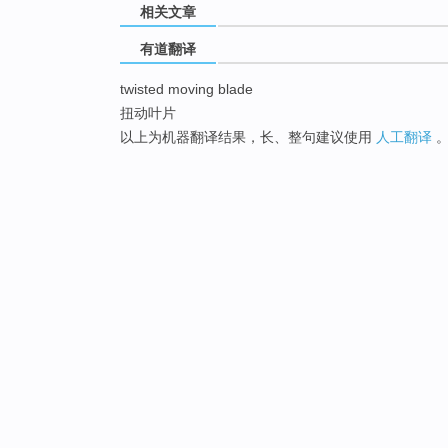
相关文章
有道翻译
twisted moving blade
扭动叶片
以上为机器翻译结果，长、整句建议使用
人工翻译