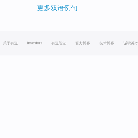
更多双语例句
关于有道
Investors
有道智选
官方博客
技术博客
诚聘英