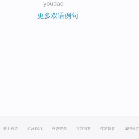
youdao
更多双语例句
关于有道
Investors
有道智选
官方博客
技术博客
诚聘英