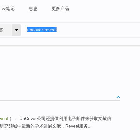
云笔记
惠惠
更多产品
英
veal
）： UnCover公司还提供利用电子邮件来获取文献信
研究领域中最新的学术进展文献，Reveal服务...