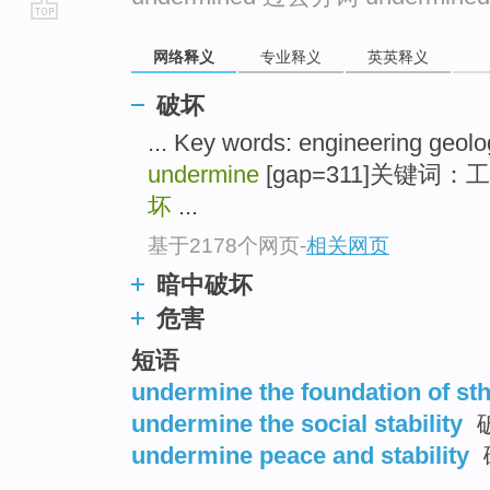
go
网络释义
专业释义
英英释义
top
破坏
... Key words: engineering geolo
undermine
[gap=311]关键
坏
...
基于2178个网页
-
相关网页
暗中破坏
危害
短语
undermine the foundation of st
undermine the social stability
undermine peace and stability