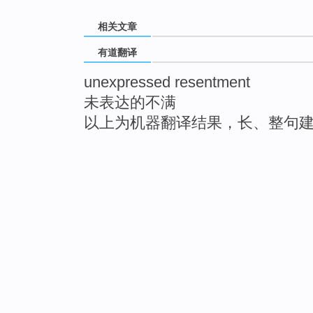
相关文章
有道翻译
unexpressed resentment
未表达的不满
以上为机器翻译结果，长、整句