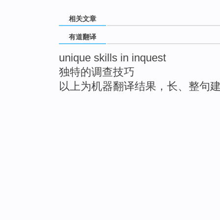
相关文章
有道翻译
unique skills in inquest
独特的调查技巧
以上为机器翻译结果，长、整句