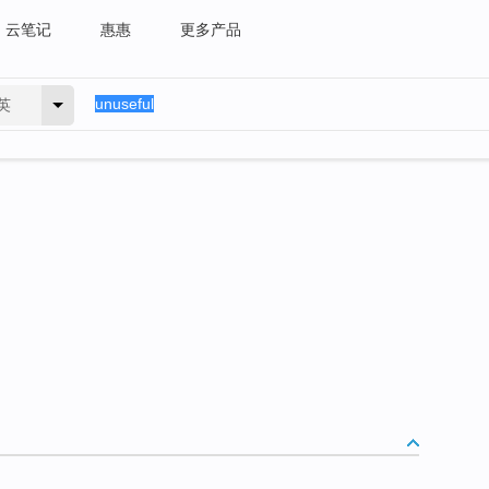
云笔记
惠惠
更多产品
英