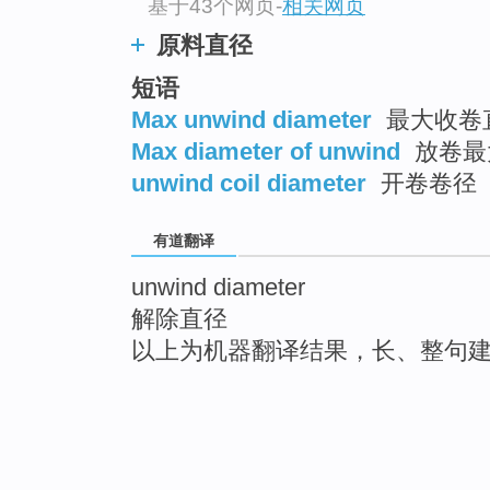
基于43个网页
-
相关网页
原料直径
短语
Max unwind diameter
最大收卷直
Max diameter of unwind
放卷最
unwind coil diameter
开卷卷径
有道翻译
unwind diameter
解除直径
以上为机器翻译结果，长、整句