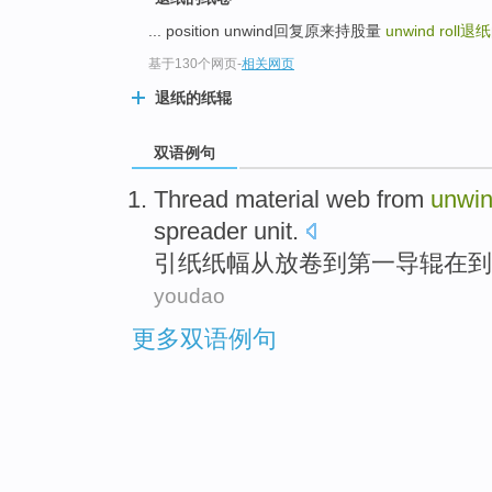
... position unwind回复原来持股量
unwind roll
退纸
基于130个网页
-
相关网页
退纸的纸辊
双语例句
Thread
material
web
from
unwi
spreader
unit
.
引
纸纸
幅
从
放卷
到
第一
导
辊
在到
youdao
更多双语例句