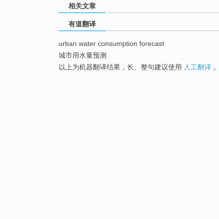
相关文章
有道翻译
urban water consumption forecast
城市用水量预测
以上为机器翻译结果，长、整句建议使用
人工翻译