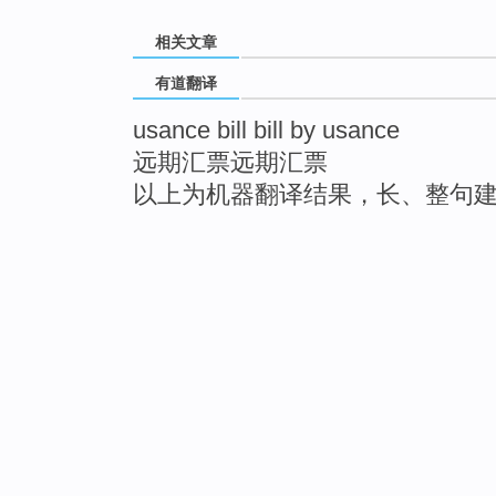
相关文章
有道翻译
usance bill bill by usance
远期汇票远期汇票
以上为机器翻译结果，长、整句