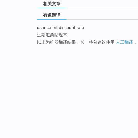
相关文章
有道翻译
usance bill discount rate
远期汇票贴现率
以上为机器翻译结果，长、整句建议使用
人工翻译