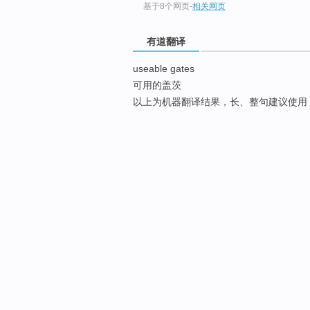
基于8个网页
-
相关网页
有道翻译
useable gates
可用的盖茨
以上为机器翻译结果，长、整句建议使用