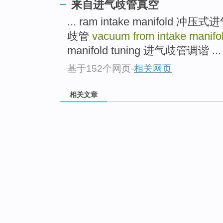
来自进气歧管真空
... ram intake manifold
歧管
vacuum from intake manifo
manifold tuning 进气歧管调谐 ...
基于152个网页
-
相关网页
相关文章