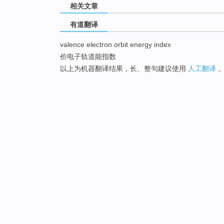
相关文章
有道翻译
valence electron orbit energy index
价电子轨道能指数
以上为机器翻译结果，长、整句建议使用
人工翻译