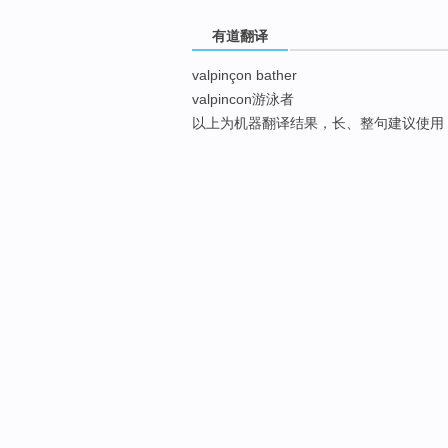
有道翻译
valpinçon bather
valpincon游泳者
以上为机器翻译结果，长、整句建议使用