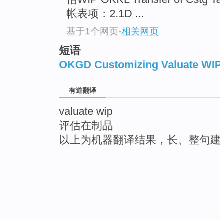
帐表项：2.1D ...
基于1个网页
-
相关网页
短语
OKGD Customizing Valuate WI
有道翻译
valuate wip
评估在制品
以上为机器翻译结果，长、整句