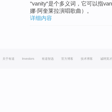
"vanity"是个多义词，它可以指vanit
娜·阿奎莱拉演唱歌曲）。
详细内容
关于有道
Investors
有道智选
官方博客
技术博客
诚聘英