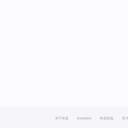
关于有道
Investors
有道智选
官