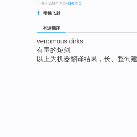
基于283个网页
-
相关网页
毒镖飞射
有道翻译
venomous dirks
有毒的短剑
以上为机器翻译结果，长、整句