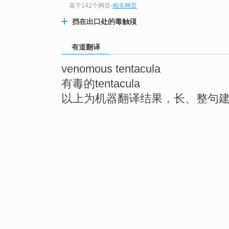
基于142个网页
-
相关网页
挡在出口处的毒触须
有道翻译
venomous tentacula
有毒的tentacula
以上为机器翻译结果，长、整句