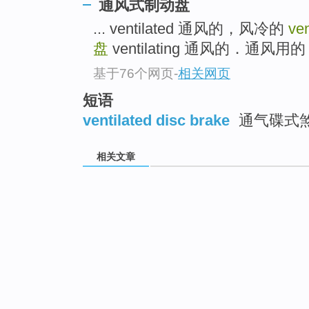
通风式制动盘
... ventilated 通风的，风冷的
ven
盘
ventilating 通风的．通风用的 .
基于76个网页
-
相关网页
短语
ventilated disc brake
通气碟式
相关文章