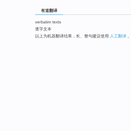
有道翻译
verbatim texts
逐字文本
以上为机器翻译结果，长、整句建议使用
人工翻译