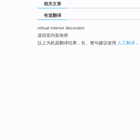
相关文章
有道翻译
virtual interior decorator
虚拟室内装饰师
以上为机器翻译结果，长、整句建议使用
人工翻译