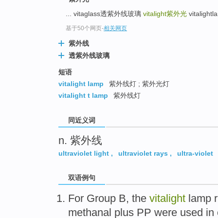
top
... vitaglass透紫外线玻璃
vitalight
紫外光
vitalight
基于50个网页
-
相关网页
紫外线
透紫外线玻璃
短语
vitalight lamp
紫外线灯 ; 紫外光灯
vitalight t lamp
紫外线灯
同近义词
n. 紫外线
ultraviolet light
,
ultraviolet rays
,
ultra-violet
双语例句
For
Group
B
, the
vitalight
lamp
methanal
plus
PP
were used in