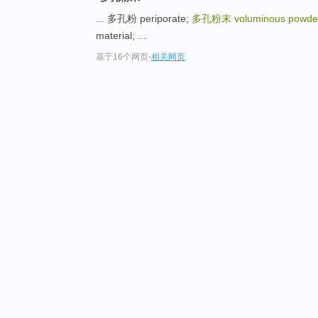
... 多孔粉 periporate;
多孔粉末
voluminous powde
material; ...
基于16个网页
-
相关网页