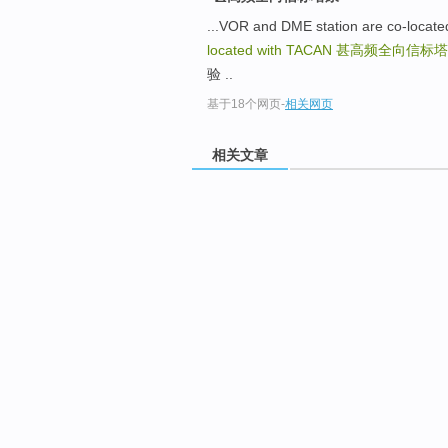
...VOR and DME station are 
located with TACAN
甚高频全向信标塔
验 ..
基于18个网页
-
相关网页
相关文章