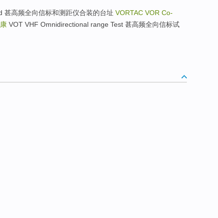
co-located 甚高频全向信标和测距仪合装的台址
VORTAC VOR Co-
康
VOT VHF Omnidirectional range Test 甚高频全向信标试