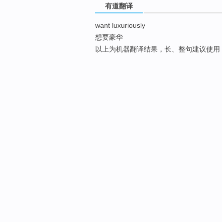
有道翻译
want luxuriously
想要豪华
以上为机器翻译结果，长、整句建议使用