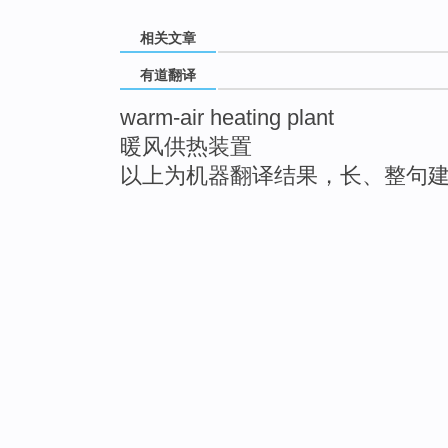
相关文章
有道翻译
warm-air heating plant
暖风供热装置
以上为机器翻译结果，长、整句