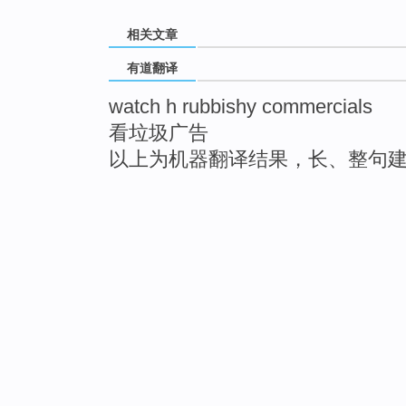
相关文章
有道翻译
watch h rubbishy commercials
看垃圾广告
以上为机器翻译结果，长、整句