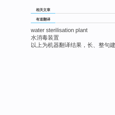
相关文章
有道翻译
water sterilisation plant
水消毒装置
以上为机器翻译结果，长、整句