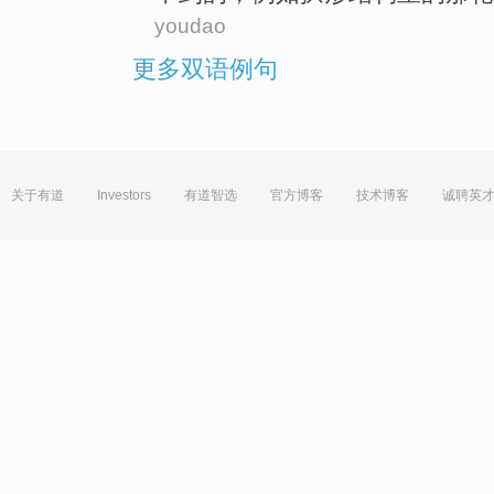
youdao
更多双语例句
关于有道
Investors
有道智选
官方博客
技术博客
诚聘英