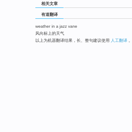
相关文章
有道翻译
weather in a jazz vane
风向标上的天气
以上为机器翻译结果，长、整句建议使用
人工翻译