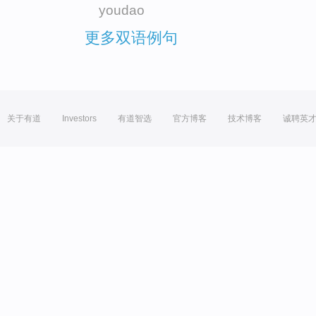
youdao
更多双语例句
关于有道
Investors
有道智选
官方博客
技术博客
诚聘英