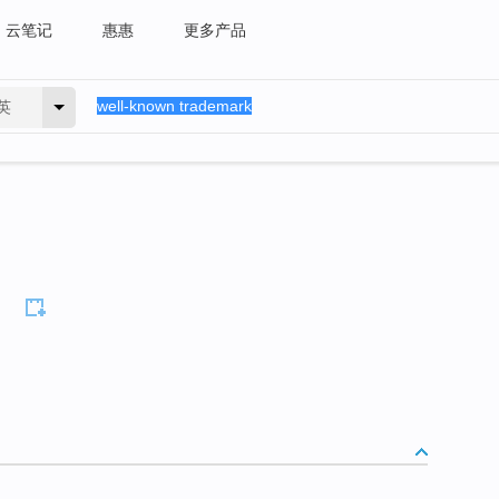
云笔记
惠惠
更多产品
英