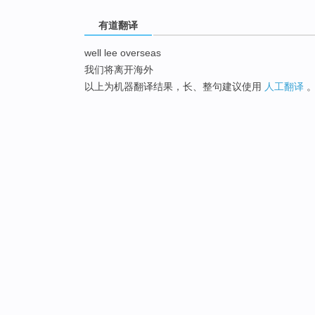
有道翻译
well lee overseas
我们将离开海外
以上为机器翻译结果，长、整句建议使用
人工翻译