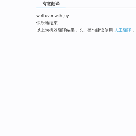
有道翻译
well over with joy
快乐地结束
以上为机器翻译结果，长、整句建议使用
人工翻译