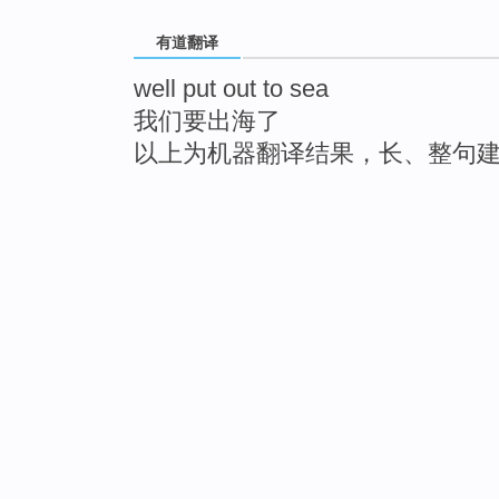
有道翻译
well put out to sea
我们要出海了
以上为机器翻译结果，长、整句