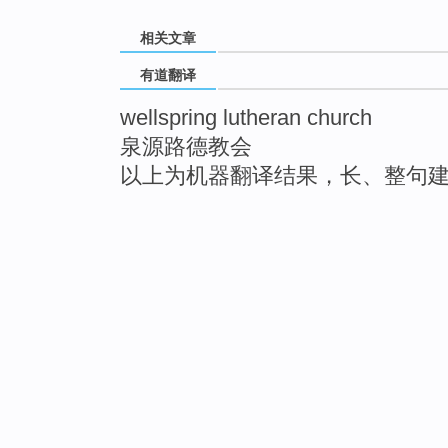
相关文章
有道翻译
wellspring lutheran church
泉源路德教会
以上为机器翻译结果，长、整句