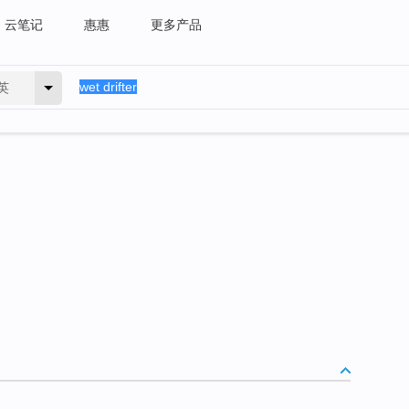
云笔记
惠惠
更多产品
英