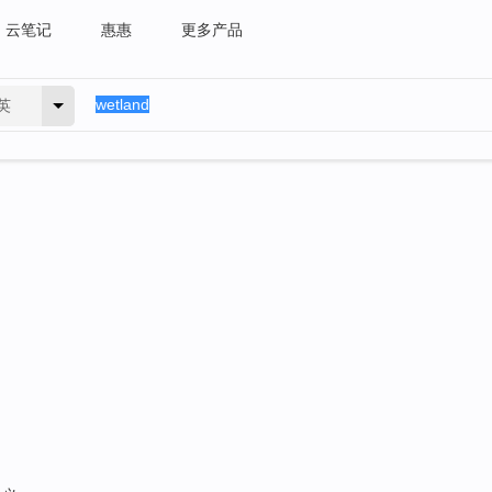
云笔记
惠惠
更多产品
英