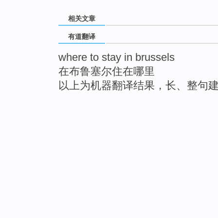
相关文章
有道翻译
where to stay in brussels
在布鲁塞尔住在哪里
以上为机器翻译结果，长、整句