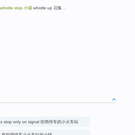
whistle stop
小城
whistle up 召集 ...
trains stop only on signal 吹哨停车的小火车站
 station 有吹哨停车小火车站的小镇