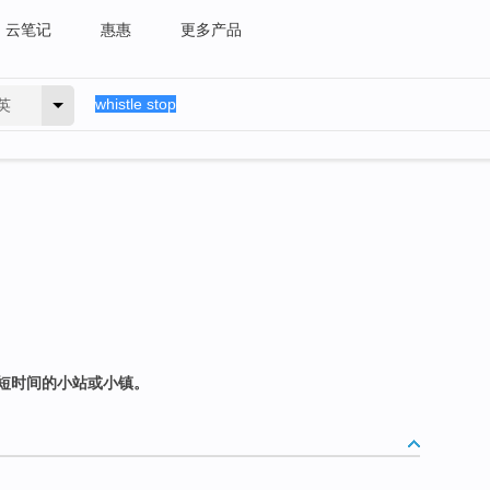
云笔记
惠惠
更多产品
英
短时间的小站或小镇。