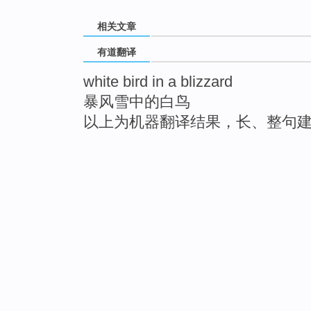
相关文章
有道翻译
white bird in a blizzard
暴风雪中的白鸟
以上为机器翻译结果，长、整句