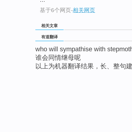
基于6个网页
-
相关网页
相关文章
有道翻译
who will sympathise with stepmot
谁会同情继母呢
以上为机器翻译结果，长、整句