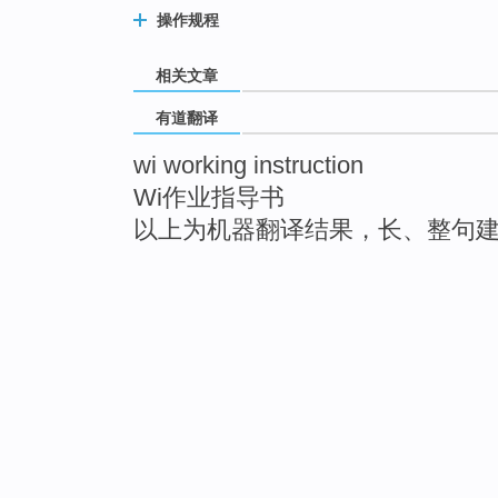
操作规程
相关文章
有道翻译
wi working instruction
Wi作业指导书
以上为机器翻译结果，长、整句