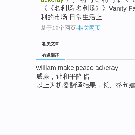
《《名利场 名利场》》Vanity 
利的市场 日常生活上...
基于12个网页
-
相关网页
相关文章
有道翻译
wiiliam make peace ackeray
威廉，让和平降临
以上为机器翻译结果，长、整句