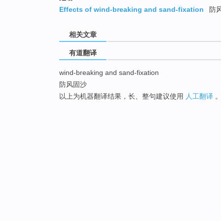
Effects of wind-breaking and sand-fixation
防
相关文章
有道翻译
wind-breaking and sand-fixation
防风固沙
以上为机器翻译结果，长、整句建议使用
人工翻译